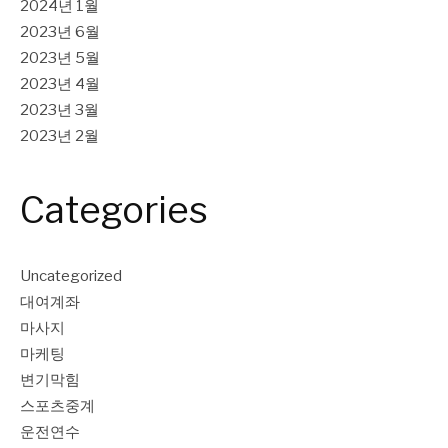
2024년 1월
2023년 6월
2023년 5월
2023년 4월
2023년 3월
2023년 2월
Categories
Uncategorized
대여계좌
마사지
마케팅
변기막힘
스포츠중계
운전연수