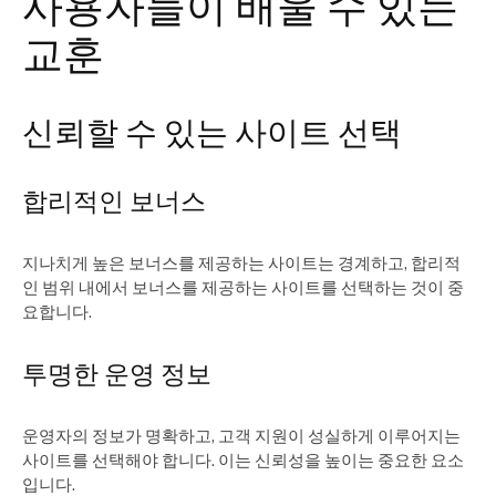
사용자들이 배울 수 있는
교훈
신뢰할 수 있는 사이트 선택
합리적인 보너스
지나치게 높은 보너스를 제공하는 사이트는 경계하고, 합리적
인 범위 내에서 보너스를 제공하는 사이트를 선택하는 것이 중
요합니다.
투명한 운영 정보
운영자의 정보가 명확하고, 고객 지원이 성실하게 이루어지는
사이트를 선택해야 합니다. 이는 신뢰성을 높이는 중요한 요소
입니다.