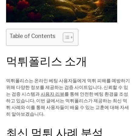
Table of Contents
먹튀폴리스 소개
먹튀폴리스는 온라인 베팅 사용자들에게 먹튀 피해를 예방하기
위해 다양한 정보를 제공하는 검증 사이트입니다. 신뢰할 수 있
는 검증 시스템과
사용자 리뷰
를 통해 안전한 베팅 환경을 조성
하고 있습니다. 이번 글에서는 먹튀폴리스가 제공하는 최신 먹
튀 사례와 이를 통해 사용자들이 배울 수 있는 교훈에 대해 자세
히 알아보겠습니다.
최신 먹튀 사례 분석