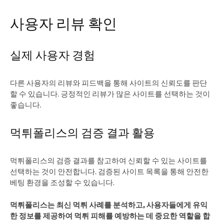
사용자 리뷰 확인
실제 사용자 경험
다른 사용자의 리뷰와 피드백을 통해 사이트의 신뢰도를 판단
할 수 있습니다. 긍정적인 리뷰가 많은 사이트를 선택하는 것이
좋습니다.
먹튀폴리스의 검증 결과 활용
먹튀폴리스의 검증 결과를 참고하여 신뢰할 수 있는 사이트를
선택하는 것이 안전합니다. 검증된 사이트 목록을 통해 안전한
베팅 환경을 조성할 수 있습니다.
먹튀폴리스는 최신 먹튀 사례를 분석하고, 사용자들에게 유익
한 정보를 제공하여 먹튀 피해를 예방하는 데 중요한 역할을 합