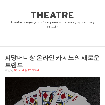
콘
텐
THEATRE
츠
로
Theatre company producing new and classic plays entirely
바
virtually
로
가
기
피망머니상 온라인 카지노의 새로운
트렌드
작성자
Diana
4월 12, 2024