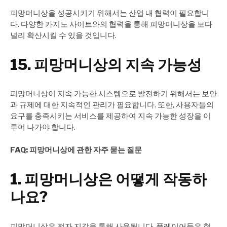
피망머니상을 성공시키기 위해서는 산업 내 협력이 필요합니
다. 다양한 카지노 사이트와의 협력을 통해 피망머니상을 보다
널리 확산시킬 수 있을 것입니다.
15. 피망머니상의 지속 가능성
피망머니상이 지속 가능한 시스템으로 발전하기 위해서는 보안
과 규제에 대한 지속적인 관리가 필요합니다. 또한, 사용자들의
요구를 충족시키는 서비스를 제공하여 지속 가능한 성장을 이
루어 나가야 합니다.
FAQ: 피망머니상에 관한 자주 묻는 질문
1. 피망머니상은 어떻게 작동하
나요?
피망머니상은 전자 지갑을 통해 사용됩니다. 플레이어들은 현