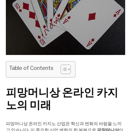
Table of Contents
피망머니상 온라인 카지
노의 미래
피망머니상 온라인 카지노 산업은 혁신과 변화의 바람을 느끼
고 있습니다. 이 중요한 산업 변화의 한 부분으로
피망머니상
이