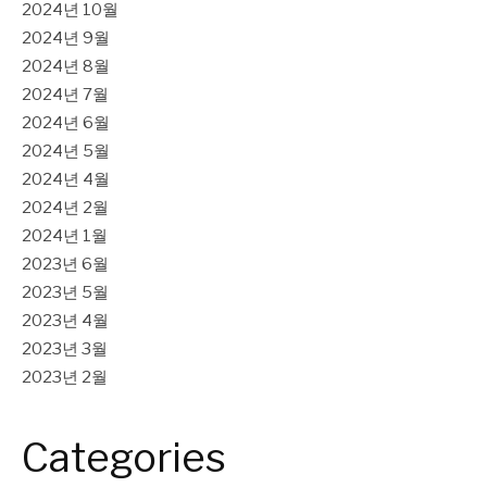
2024년 10월
2024년 9월
2024년 8월
2024년 7월
2024년 6월
2024년 5월
2024년 4월
2024년 2월
2024년 1월
2023년 6월
2023년 5월
2023년 4월
2023년 3월
2023년 2월
Categories