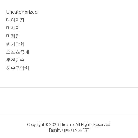
Uncategorized
대여계좌
마사지
마케팅
변기막힘
스포츠중계
운전연수
하수구막힘
Copyright © 2026 Theatre. All Rights Reserved.
Fashify 테마 제작자 FRT