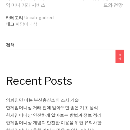
임 머니 거래 서비스
드와 전망
보
카테고리
Uncategorized
태그
피망머니상
기
검색
검
색
Recent Posts
의뢰인만 아는 부산흥신소의 조사 기술
한게임머니상 거래 전에 알아두면 좋은 기초 상식
한게임머니상 안전하게 알아보는 방법과 정보 정리
한게임머니상 개념과 안전한 이용을 위한 유의사항