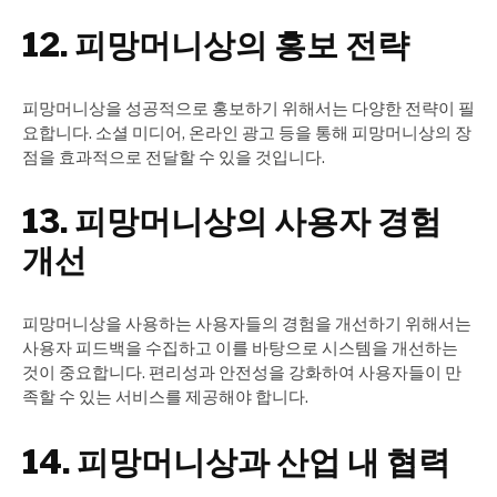
12. 피망머니상의 홍보 전략
피망머니상을 성공적으로 홍보하기 위해서는 다양한 전략이 필
요합니다. 소셜 미디어, 온라인 광고 등을 통해 피망머니상의 장
점을 효과적으로 전달할 수 있을 것입니다.
13. 피망머니상의 사용자 경험
개선
피망머니상을 사용하는 사용자들의 경험을 개선하기 위해서는
사용자 피드백을 수집하고 이를 바탕으로 시스템을 개선하는
것이 중요합니다. 편리성과 안전성을 강화하여 사용자들이 만
족할 수 있는 서비스를 제공해야 합니다.
14. 피망머니상과 산업 내 협력