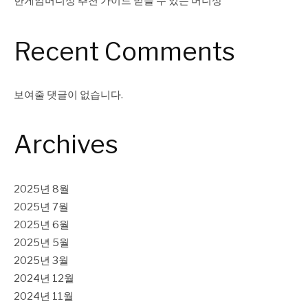
한게임머니상 추천 가이드 믿을 수 있는 머니상
Recent Comments
보여줄 댓글이 없습니다.
Archives
2025년 8월
2025년 7월
2025년 6월
2025년 5월
2025년 3월
2024년 12월
2024년 11월