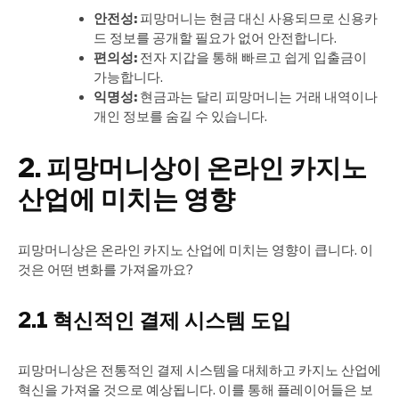
안전성:
피망머니는 현금 대신 사용되므로 신용카
드 정보를 공개할 필요가 없어 안전합니다.
편의성:
전자 지갑을 통해 빠르고 쉽게 입출금이
가능합니다.
익명성:
현금과는 달리 피망머니는 거래 내역이나
개인 정보를 숨길 수 있습니다.
2. 피망머니상이 온라인 카지노
산업에 미치는 영향
피망머니상은 온라인 카지노 산업에 미치는 영향이 큽니다. 이
것은 어떤 변화를 가져올까요?
2.1 혁신적인 결제 시스템 도입
피망머니상은 전통적인 결제 시스템을 대체하고 카지노 산업에
혁신을 가져올 것으로 예상됩니다. 이를 통해 플레이어들은 보