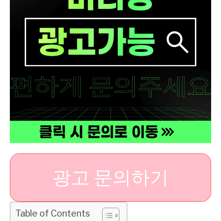
광고 문의하기
Table of Contents