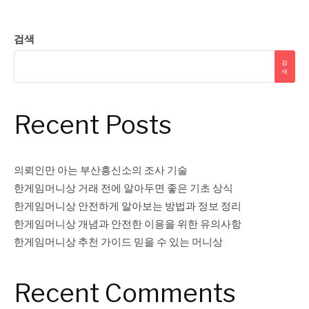
검색
검
색
Recent Posts
의뢰인만 아는 부산흥신소의 조사 기술
한게임머니상 거래 전에 알아두면 좋은 기초 상식
한게임머니상 안전하게 알아보는 방법과 정보 정리
한게임머니상 개념과 안전한 이용을 위한 유의사항
한게임머니상 추천 가이드 믿을 수 있는 머니상
Recent Comments