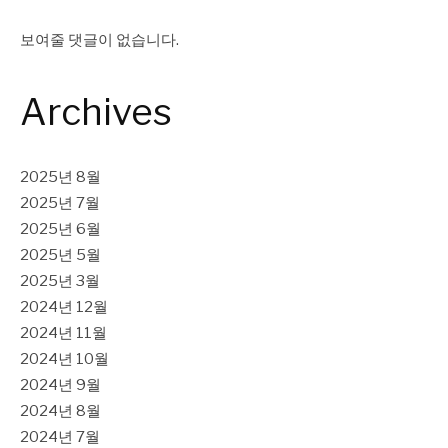
보여줄 댓글이 없습니다.
Archives
2025년 8월
2025년 7월
2025년 6월
2025년 5월
2025년 3월
2024년 12월
2024년 11월
2024년 10월
2024년 9월
2024년 8월
2024년 7월