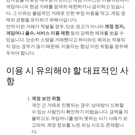
한게임을 비롯한 대부분의 온라인 게임 서비스는 이용약관에서
게임머니의 현금 거래를 엄격히 제한하거나 금지하고 있습니
다. 그 이유는 불법적인 거래로 인한 부정 이용을 막고, 게임 경
제의 균형을 유지하기 위해서입니다.
만약 이런 거래가 적발될 경우, 단순 경고가 아니라
계정 정지,
게임머니 몰수, 서비스 이용 제한
등의 강력한 제재를 받을 수
있습니다. 단순히 소량을 거래했다고 하더라도 예외는 적용되
지 않는 경우가 많기 때문에, 이용자는 항상 이런 위험을 염두에
두어야 합니다.
이용 시 유의해야 할 대표적인 사
항
계정 보안 위험
개인 간 거래로 진행되는 경우, 상대방이 신뢰할
수 있는 사람인지 확인하기 어렵습니다. 금액을 지
불하고도 게임머니를 받지 못하는 사기 사례가 보
고되며, 계정 정보를 노린 피싱 시도도 존재합니
다.