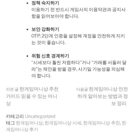
정책 숙지하기
이용하기 전 반드시 게임사의 이용약관과 공지사
항을 읽어보아야 합니다.
보안 강화하기
OTP, 2단계 인증을 설정해 계정을 안전하게 지키
는 것이 좋습니다.
위험 신호 경계하기
“시세보다 훨씬 저렴하다”거나 “거래를 서둘러 달
라”는 제안을 받을 경우, 사기일 가능성을 의심해
야 합니다.
더
한게임머니상 추천
한게임머니상 안전
이전 글
다음글
가이드 믿을 수 있는 머니
하게 알아보는 방법과 정
상
보 정리
보
카테고리
Uncategorized
태그
한게임머니상
,
한게임머니상 시세
,
한게임머니상 추천
,
한
기
게임머니상 후기