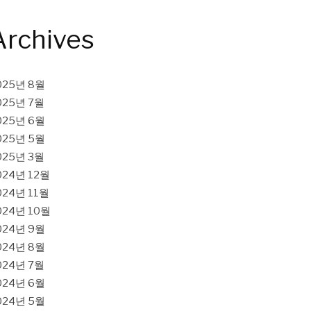
Archives
025년 8월
025년 7월
025년 6월
025년 5월
025년 3월
024년 12월
024년 11월
024년 10월
024년 9월
024년 8월
024년 7월
024년 6월
024년 5월