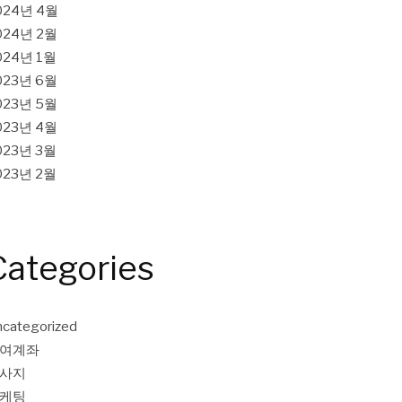
024년 4월
024년 2월
024년 1월
023년 6월
023년 5월
023년 4월
023년 3월
023년 2월
Categories
categorized
여계좌
사지
케팅