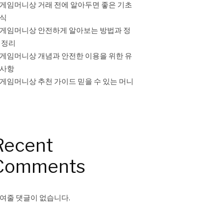
게임머니상 거래 전에 알아두면 좋은 기초
식
게임머니상 안전하게 알아보는 방법과 정
 정리
게임머니상 개념과 안전한 이용을 위한 유
사항
게임머니상 추천 가이드 믿을 수 있는 머니
Recent
Comments
여줄 댓글이 없습니다.