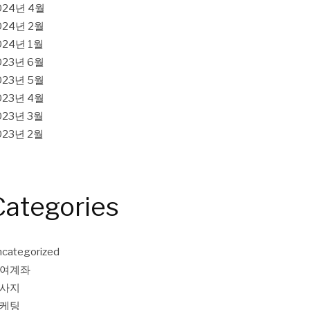
024년 4월
024년 2월
024년 1월
023년 6월
023년 5월
023년 4월
023년 3월
023년 2월
Categories
categorized
여계좌
사지
케팅