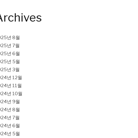
Archives
025년 8월
025년 7월
025년 6월
025년 5월
025년 3월
024년 12월
024년 11월
024년 10월
024년 9월
024년 8월
024년 7월
024년 6월
024년 5월