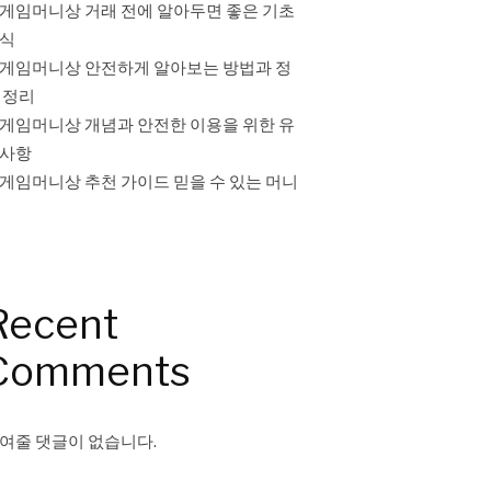
게임머니상 거래 전에 알아두면 좋은 기초
식
게임머니상 안전하게 알아보는 방법과 정
 정리
게임머니상 개념과 안전한 이용을 위한 유
사항
게임머니상 추천 가이드 믿을 수 있는 머니
Recent
Comments
여줄 댓글이 없습니다.