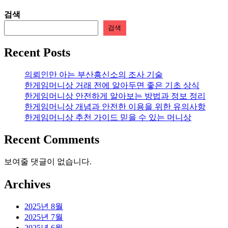
검색
검색
Recent Posts
의뢰인만 아는 부산흥신소의 조사 기술
한게임머니상 거래 전에 알아두면 좋은 기초 상식
한게임머니상 안전하게 알아보는 방법과 정보 정리
한게임머니상 개념과 안전한 이용을 위한 유의사항
한게임머니상 추천 가이드 믿을 수 있는 머니상
Recent Comments
보여줄 댓글이 없습니다.
Archives
2025년 8월
2025년 7월
2025년 6월