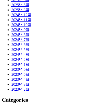
2025년 5월
2025년 3월
2024년 12월
2024년 11월
2024년 10월
2024년 9월
2024년 8월
2024년 7월
2024년 6월
2024년 5월
2024년 4월
2024년 2월
2024년 1월
2023년 6월
2023년 5월
2023년 4월
2023년 3월
2023년 2월
Categories